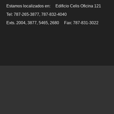
Estamos localizados en:
Edificio Celis Oficina 121
Tel: 787-265-3877, 787-832-4040
Exts. 2004, 3877, 5465, 2680
Fax: 787-831-3022