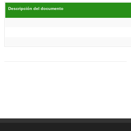
Descripción del documento