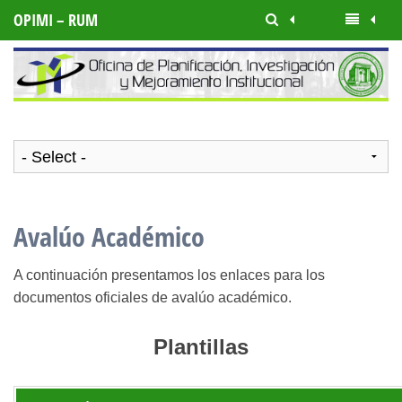
OPIMI – RUM
Avalúo Académico
A continuación presentamos los enlaces para los
documentos oficiales de avalúo académico.
Plantillas