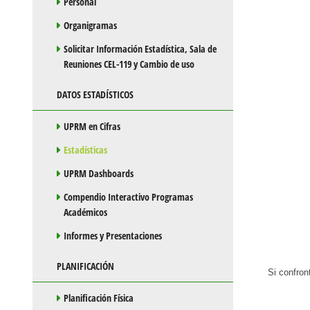
Personal
Organigramas
Solicitar Información Estadística, Sala de
Reuniones CEL-119 y Cambio de uso
DATOS ESTADÍSTICOS
UPRM en Cifras
Estadísticas
UPRM Dashboards
Compendio Interactivo Programas
Académicos
Informes y Presentaciones
PLANIFICACIÓN
Si confronta 
Planificación Física