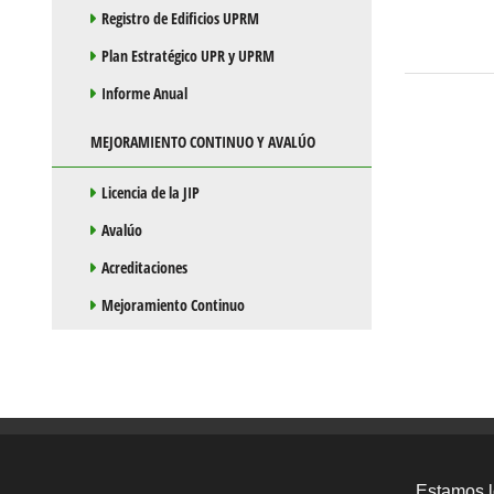
Registro de Edificios UPRM
Plan Estratégico UPR y UPRM
Informe Anual
MEJORAMIENTO CONTINUO Y AVALÚO
Licencia de la JIP
Avalúo
Acreditaciones
Mejoramiento Continuo
Estamos l