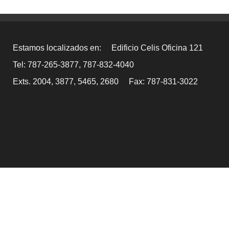
Estamos localizados en:
Edificio Celis Oficina 121
Tel: 787-265-3877, 787-832-4040
Exts. 2004, 3877, 5465, 2680
Fax: 787-831-3022