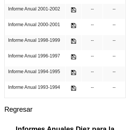
Informe Anual 2001-2002
--
--
Informe Anual 2000-2001
--
--
Informe Anual 1998-1999
--
--
Informe Anual 1996-1997
--
--
Informe Anual 1994-1995
--
--
Informe Anual 1993-1994
--
--
Regresar
Informes Anuales Diez para la