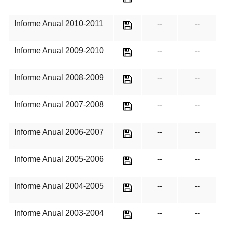
Informe Anual 2010-2011
--
--
Informe Anual 2009-2010
--
--
Informe Anual 2008-2009
--
--
Informe Anual 2007-2008
--
--
Informe Anual 2006-2007
--
--
Informe Anual 2005-2006
--
--
Informe Anual 2004-2005
--
--
Informe Anual 2003-2004
--
--