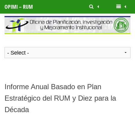
OPIMI – RUM
Informe Anual Basado en Plan
Estratégico del RUM y Diez para la
Década