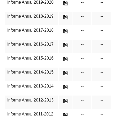
Informe Anual 2019-2020
--
--
Informe Anual 2018-2019
--
--
Informe Anual 2017-2018
--
--
Informe Anual 2016-2017
--
--
Informe Anual 2015-2016
--
--
Informe Anual 2014-2015
--
--
Informe Anual 2013-2014
--
--
Informe Anual 2012-2013
--
--
Informe Anual 2011-2012
--
--