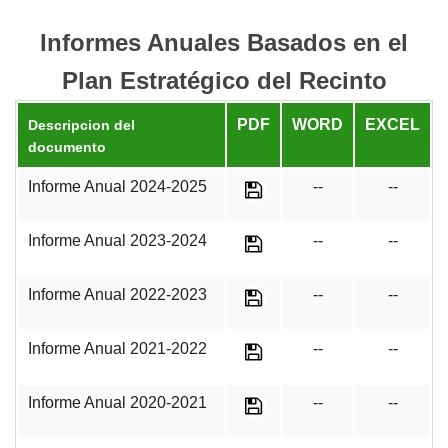
Informes Anuales Basados en el
Plan Estratégico del Recinto
PDF
WORD
EXCEL
Descripcion del
documento
Informe Anual 2024-2025
--
--
Informe Anual 2023-2024
--
--
Informe Anual 2022-2023
--
--
Informe Anual 2021-2022
--
--
Informe Anual 2020-2021
--
--