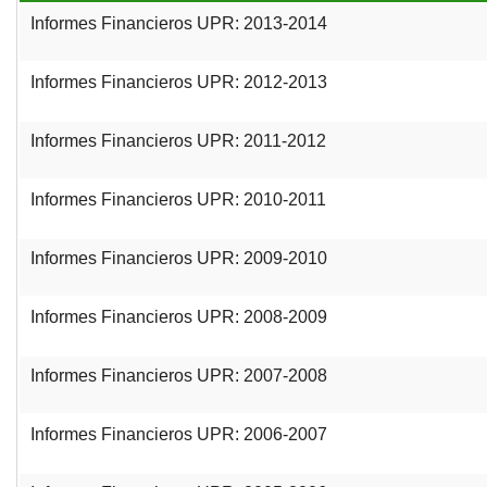
Informes Financieros UPR: 2013-2014
Informes Financieros UPR: 2012-2013
Informes Financieros UPR: 2011-2012
Informes Financieros UPR: 2010-2011
Informes Financieros UPR: 2009-2010
Informes Financieros UPR: 2008-2009
Informes Financieros UPR: 2007-2008
Informes Financieros UPR: 2006-2007