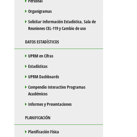
Personal
Organigramas
Solicitar Información Estadística, Sala de
Reuniones CEL-119 y Cambio de uso
DATOS ESTADÍSTICOS
UPRM en Cifras
Estadísticas
UPRM Dashboards
Compendio Interactivo Programas
Académicos
Informes y Presentaciones
PLANIFICACIÓN
Planificación Física