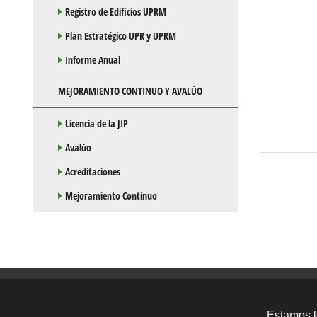
Registro de Edificios UPRM
Plan Estratégico UPR y UPRM
Informe Anual
MEJORAMIENTO CONTINUO Y AVALÚO
Licencia de la JIP
Avalúo
Acreditaciones
Mejoramiento Continuo
Estamos l