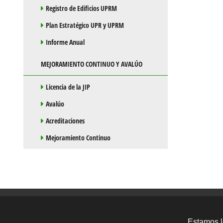
Registro de Edificios UPRM
Plan Estratégico UPR y UPRM
Informe Anual
MEJORAMIENTO CONTINUO Y AVALÚO
Licencia de la JIP
Avalúo
Acreditaciones
Mejoramiento Continuo
Estamos l