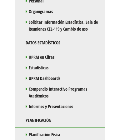
Personal
Organigramas
Solicitar Información Estadística, Sala de
Reuniones CEL-119 y Cambio de uso
DATOS ESTADÍSTICOS
UPRM en Cifras
Estadísticas
UPRM Dashboards
Compendio Interactivo Programas
Académicos
Informes y Presentaciones
PLANIFICACIÓN
Planificación Física