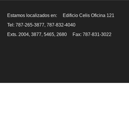
Estamos localizados en:
Edificio Celis Oficina 121
Tel: 787-265-3877, 787-832-4040
Exts. 2004, 3877, 5465, 2680
Fax: 787-831-3022