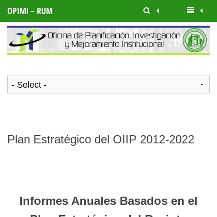
OPIMI – RUM
Plan Estratégico del OIIP 2012-2022
Informes Anuales Basados en el