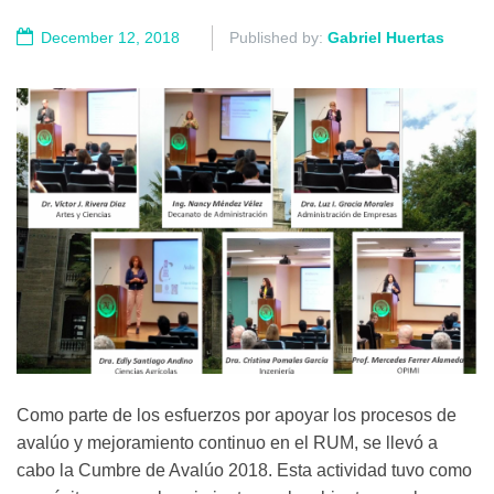
December 12, 2018
Published by:
Gabriel Huertas
Como parte de los esfuerzos por apoyar los procesos de
avalúo y mejoramiento continuo en el RUM, se llevó a
cabo la Cumbre de Avalúo 2018. Esta actividad tuvo como