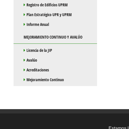
Registro de Edificios UPRM
Plan Estratégico UPR y UPRM
Informe Anual
MEJORAMIENTO CONTINUO Y AVALÚO
Licencia de la JIP
Avalúo
Acreditaciones
Mejoramiento Continuo
Estamos l