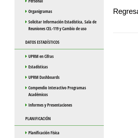
Personal
Regres
Organigramas
Solicitar Información Estadística, Sala de
Reuniones CEL-119 y Cambio de uso
DATOS ESTADÍSTICOS
UPRM en Cifras
Estadísticas
UPRM Dashboards
Compendio Interactivo Programas
Académicos
Informes y Presentaciones
PLANIFICACIÓN
Planificación Física