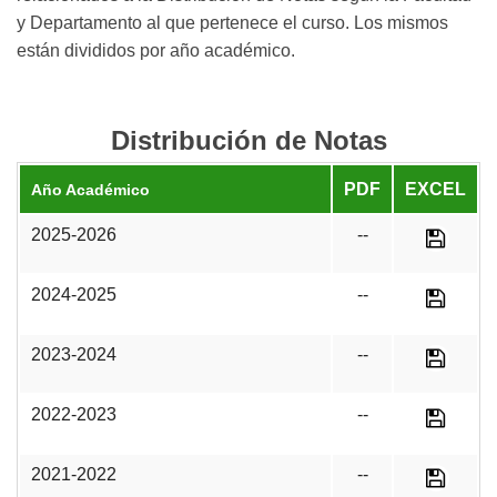
y Departamento al que pertenece el curso. Los mismos
están divididos por año académico.
Distribución de Notas
PDF
EXCEL
Año Académico
2025-2026
--
2024-2025
--
2023-2024
--
2022-2023
--
2021-2022
--