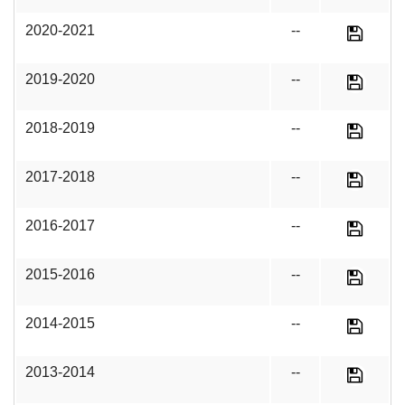
2020-2021
--
2019-2020
--
2018-2019
--
2017-2018
--
2016-2017
--
2015-2016
--
2014-2015
--
2013-2014
--