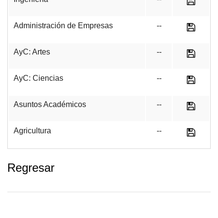
Administración de Empresas
--
AyC: Artes
--
AyC: Ciencias
--
Asuntos Académicos
--
Agricultura
--
Regresar