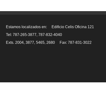
Estamos localizados en:
Edificio Celis Oficina 121
Tel: 787-265-3877, 787-832-4040
Exts. 2004, 3877, 5465, 2680
Fax: 787-831-3022