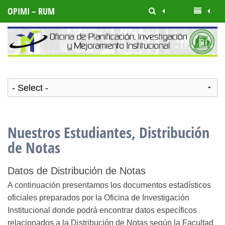
OPIMI – RUM
Nuestros Estudiantes, Distribución
de Notas
Datos de Distribución de Notas
A continuación presentamos los documentos estadísticos
oficiales preparados por la Oficina de Investigación
Institucional donde podrá encontrar datos específicos
relacionados a la Distribución de Notas según la Facultad