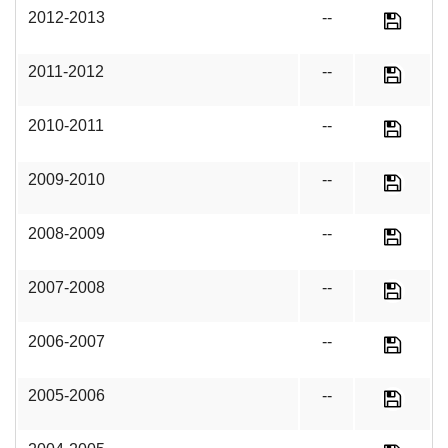
2012-2013
--
2011-2012
--
2010-2011
--
2009-2010
--
2008-2009
--
2007-2008
--
2006-2007
--
2005-2006
--