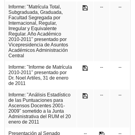
Informe: "Matrícula Total,
--
--
Subgraduada, Graduada,
Facultad Segregada por
Internacional, Regular,
Irregular y Equivalente
Regular. Año Académico
2010-2011" presentado por
Vicepresidencia de Asuntos
Académicos Administración
Central
Informe: "Informe de Matrícula
--
--
2010-2011" presentado por
Dr. Noel Artiles, 31 de enero
de 2011
Informe: "Análisis Estadístico
--
--
de las Puntuaciones para
Ascensos Docentes 2001-
2009" sometido a la Junta
Administrativa del RUM el 20
enero de 2011
Presentación al Senado
--
--