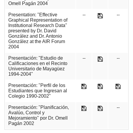
Omell Pagán 2004
Presentation: "Effective
--
--
Graphical Representation of
Institutional Research Data"
presented by Dr. David
González and Dr. Antonio
González at the AIR Forum
2004
Presentación: "Estudio de
--
--
Calificaciones en el Recinto
Universitario de Mayagüez
1994-2004"
Presentación: "Perfil de los
Estudiantes que Ingresan al
Colegio 1990-2002"
Presentación: "Planificación,
--
Avalúo, Control y
Mejoramiento" por Dr. Omell
Pagán 2002