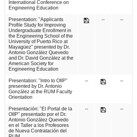
International Conference on
Engineering Education
Presentation: "Applicants
--
--
Profile Study for Improving
Undergraduate Enrollment in
the Engineering School of the
University of Puerto Rico at
Mayagüez" presented by Dr.
Antonio González Quevedo
and Dr. David González at the
American Society for
Engineering Education
Presentation: "Intro to OIIP"
--
--
presented by Dr. Antonio
González at the RUM Faculty
Orientation
Presentación: "El Portal de la
--
--
OIIP" presentado por el Dr.
Antonio González Quevedo
en el Taller a los Profesores
de Nueva Contratación del
RUM