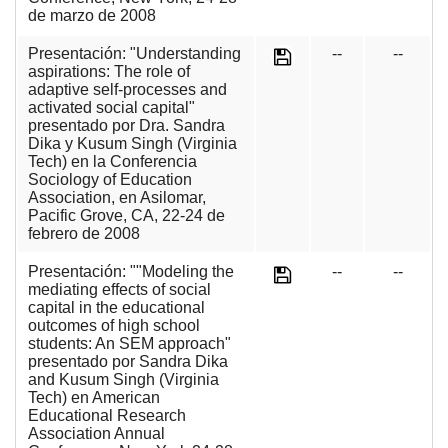
de marzo de 2008
Presentación: "Understanding
--
--
aspirations: The role of
adaptive self-processes and
activated social capital"
presentado por Dra. Sandra
Dika y Kusum Singh (Virginia
Tech) en la Conferencia
Sociology of Education
Association, en Asilomar,
Pacific Grove, CA, 22-24 de
febrero de 2008
Presentación: ""Modeling the
--
--
mediating effects of social
capital in the educational
outcomes of high school
students: An SEM approach"
presentado por Sandra Dika
and Kusum Singh (Virginia
Tech) en American
Educational Research
Association Annual