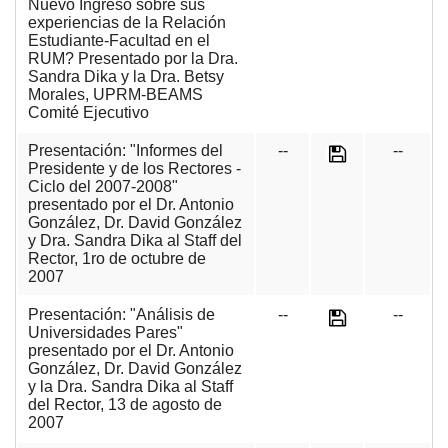
Nuevo Ingreso sobre sus
experiencias de la Relación
Estudiante-Facultad en el
RUM? Presentado por la Dra.
Sandra Dika y la Dra. Betsy
Morales, UPRM-BEAMS
Comité Ejecutivo
Presentación: "Informes del
--
--
Presidente y de los Rectores -
Ciclo del 2007-2008"
presentado por el Dr. Antonio
González, Dr. David González
y Dra. Sandra Dika al Staff del
Rector, 1ro de octubre de
2007
Presentación: "Análisis de
--
--
Universidades Pares"
presentado por el Dr. Antonio
González, Dr. David González
y la Dra. Sandra Dika al Staff
del Rector, 13 de agosto de
2007