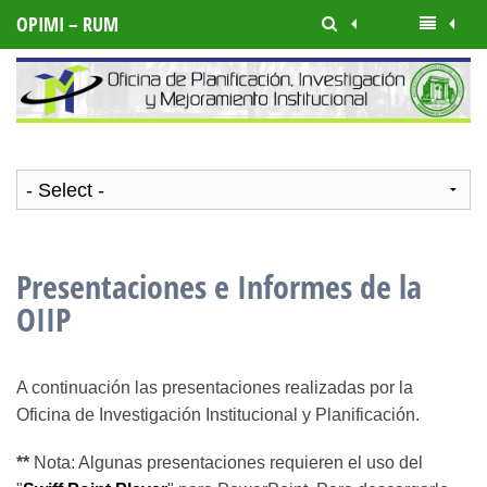
OPIMI – RUM
Presentaciones e Informes de la
OIIP
A continuación las presentaciones realizadas por la
Oficina de Investigación Institucional y Planificación.
**
Nota: Algunas presentaciones requieren el uso del