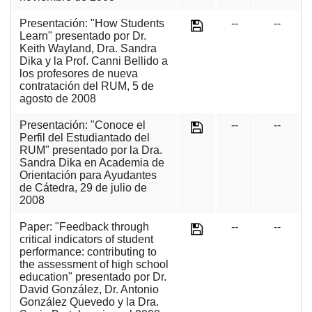
Presentación: "How Students
--
--
Learn" presentado por Dr.
Keith Wayland, Dra. Sandra
Dika y la Prof. Canni Bellido a
los profesores de nueva
contratación del RUM, 5 de
agosto de 2008
Presentación: "Conoce el
--
--
Perfil del Estudiantado del
RUM" presentado por la Dra.
Sandra Dika en Academia de
Orientación para Ayudantes
de Cátedra, 29 de julio de
2008
Paper: "Feedback through
--
--
critical indicators of student
performance: contributing to
the assessment of high school
education" presentado por Dr.
David González, Dr. Antonio
González Quevedo y la Dra.