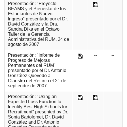
Presentación: "Proyecto
--
--
BEAMS y el Bienestar de los
Estudiantes de Nuevo
Ingreso" presentado por el Dr.
David González y la Dra,
Sandra Dika en el Octavo
Taller de la Gerencia
Administrativa del RUM, 24 de
agosto de 2007
Presentación: "Informe de
--
--
Progreso de Mejoras
Permanentes del RUM"
presentado por el Dr. Antonio
González Quevedo al
Claustro del Recinto el 21 de
septiendre de 2007
Presentación: "Using an
--
Expected Loss Function to
Identify Best High Schools for
Recruitment" presented by Dr.
Sonia Bartolomei, Dr. David
González and Dr. Antonio