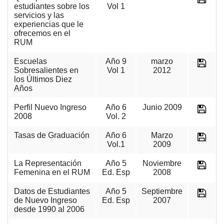
estudiantes sobre los
Vol 1
servicios y las
experiencias que le
ofrecemos en el
RUM
Escuelas
Año 9
marzo
Sobresalientes en
Vol 1
2012
los Últimos Diez
Años
Perfil Nuevo Ingreso
Año 6
Junio 2009
2008
Vol. 2
Tasas de Graduación
Año 6
Marzo
Vol.1
2009
La Representación
Año 5
Noviembre
Femenina en el RUM
Ed. Esp
2008
Datos de Estudiantes
Año 5
Septiembre
de Nuevo Ingreso
Ed. Esp
2007
desde 1990 al 2006