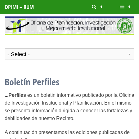
OPIMI – RUM
Boletín Perfiles
...Perfiles
es un boletín informativo publicado por la Oficina
de Investigación Institucional y Planificación. En el mismo
se presenta información dirigida a conocer las fortalezas y
debilidades de nuestro Recinto.
A continuación presentamos las ediciones publicadas de