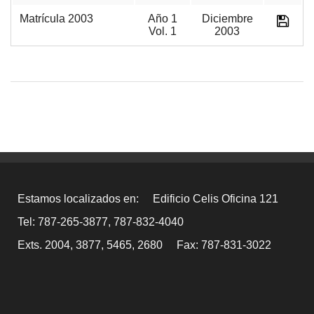
Matrícula 2003
Año 1
Diciembre
Vol. 1
2003
Estamos localizados en:
Edificio Celis Oficina 121
Tel: 787-265-3877, 787-832-4040
Exts. 2004, 3877, 5465, 2680
Fax: 787-831-3022